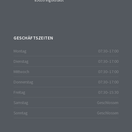
GESCHÄFTSZEITEN
Montag
07:30–17:00
Dienstag
07:30–17:00
Mittwoch
07:30–17:00
Donnerstag
07:30–17:00
Freitag
07:30–15:30
Samstag
Geschlossen
Sonntag
Geschlossen