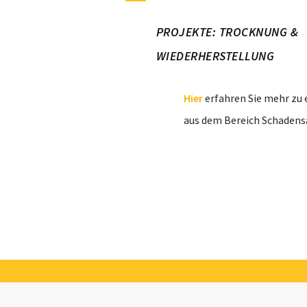
PROJEKTE: TROCKNUNG &
WIEDERHERSTELLUNG
Hier
erfahren Sie mehr zu 
aus dem Bereich Schadens