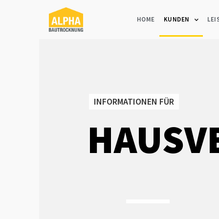
HOME
KUNDEN
LE
INFORMATIONEN FÜR
HAUSV