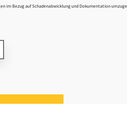
gen im Bezug auf Schadenabwicklung und Dokumentation umzuge