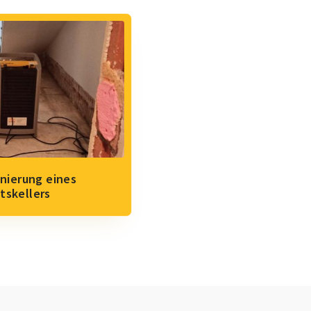
nierung eines
tskellers