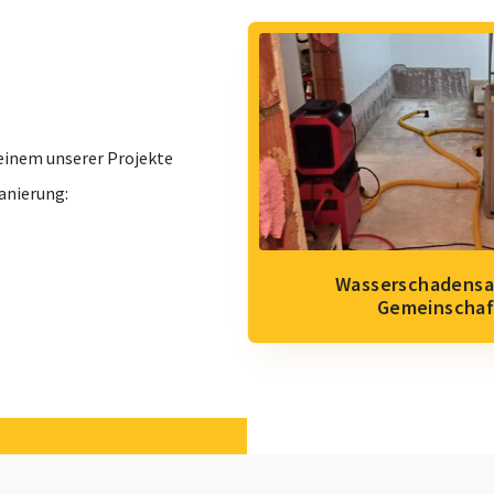
einem unserer Projekte
anierung:
Wasserschadensa
Gemeinschaf