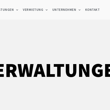
ISTUNGEN
VERMIETUNG
UNTERNEHMEN
KONTAKT
ERWALTUNG