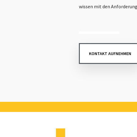
wissen mit den Anforderun
KONTAKT AUFNEHMEN