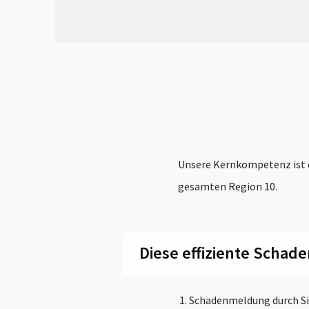
Unsere Kernkompetenz ist 
gesamten Region 10.
Diese effiziente Schade
Schadenmeldung durch Si