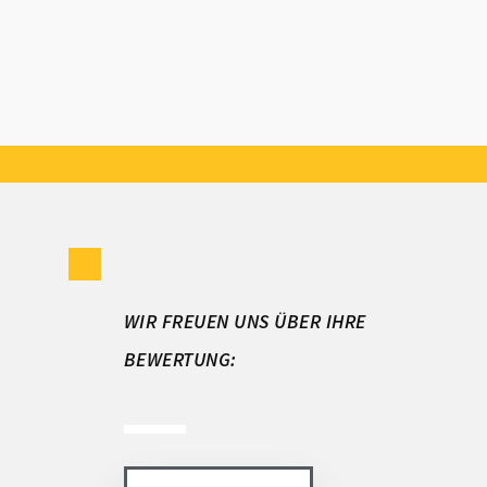
WIR FREUEN UNS ÜBER IHRE
BEWERTUNG: