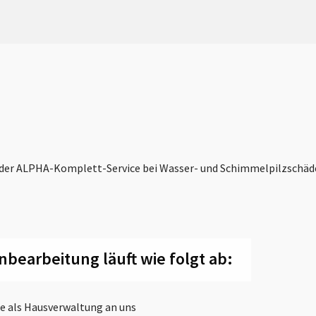
der ALPHA-Komplett-Service bei Wasser- und Schimmelpilzschäde
nbearbeitung läuft wie folgt ab:
e als Hausverwaltung an uns